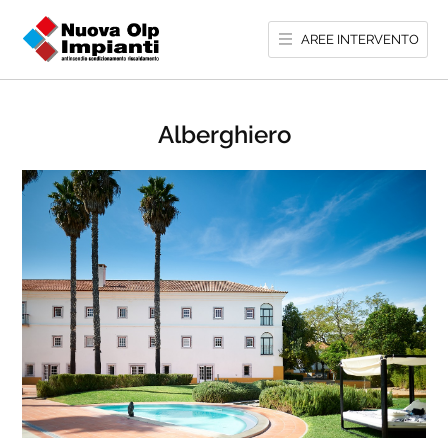
AREE INTERVENTO
Alberghiero