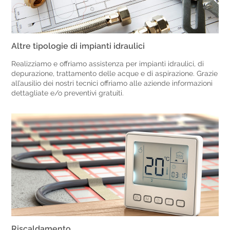
Altre tipologie di impianti idraulici
Realizziamo e offriamo assistenza per impianti idraulici, di
depurazione, trattamento delle acque e di aspirazione. Grazie
all’ausilio dei nostri tecnici offriamo alle aziende informazioni
dettagliate e/o preventivi gratuiti.
Riscaldamento