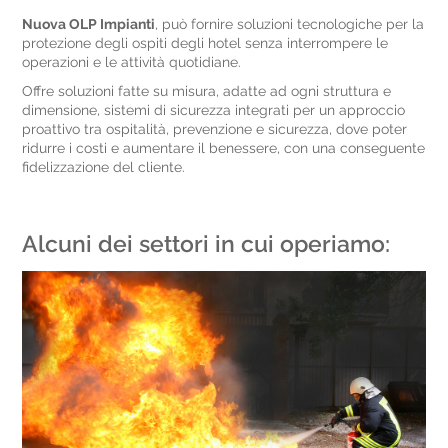
Nuova OLP Impianti
, può fornire soluzioni tecnologiche per la
protezione degli ospiti degli hotel senza interrompere le
operazioni e le attività quotidiane.
Offre soluzioni fatte su misura, adatte ad ogni struttura e
dimensione, sistemi di sicurezza integrati per un approccio
proattivo tra ospitalità, prevenzione e sicurezza, dove poter
ridurre i costi e aumentare il benessere, con una conseguente
fidelizzazione del cliente.
Alcuni dei settori in cui operiamo: