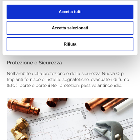
Accetta tutti
Accetta selezionati
Rifiuta
Protezione e Sicurezza
Nell'ambito della protezione e della sicurezza Nuova Olp
Impianti fornisce e installa: segnaletiche, evacuatori di fumo
(Efc ), porte e portoni Rei, protezioni passive antincendio.