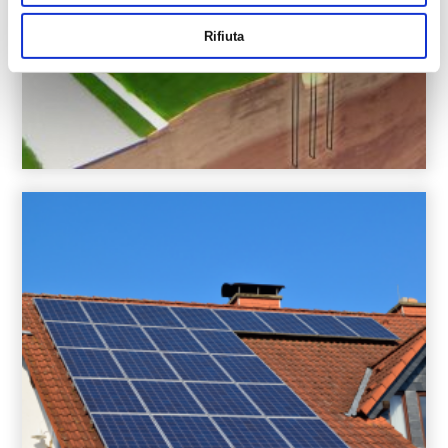
Rifiuta