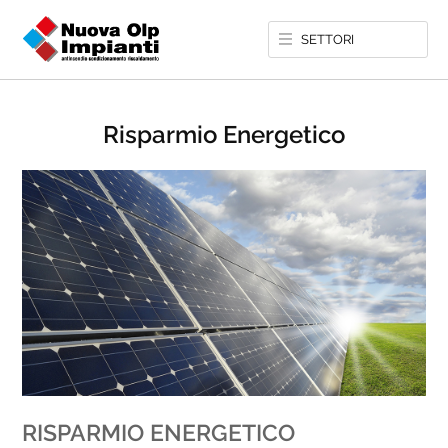
SETTORI
Risparmio Energetico
RISPARMIO ENERGETICO