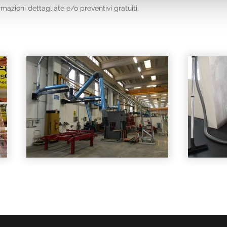
ormazioni dettagliate e/o preventivi gratuiti.