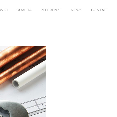
VIZI
QUALITÀ
REFERENZE
NEWS
CONTATTI
i