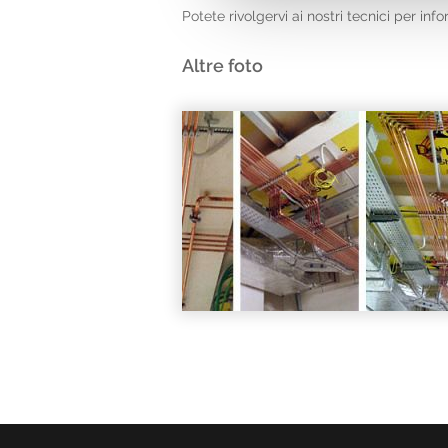
Potete rivolgervi ai nostri tecnici per inf
Altre foto